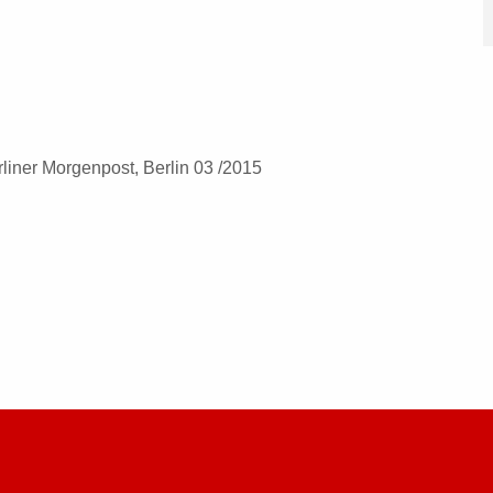
iner Morgenpost, Berlin 03 /2015