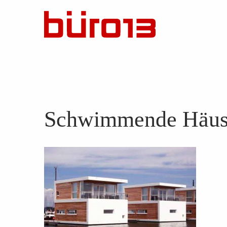
Schwimmende Häuser