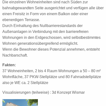
Die einzelnen Wohneinheiten sind nach Süden zur
bahnabgewandten Seite ausgerichtet und verfügen alle über
einen Freisitz in Form von einem Balkon oder einer
ebenerdigen Terrasse.
Durch Einhaltung des Nullbarrierestandards der
Außenanlagen in Verbindung mit den barrierefreien
Wohnungen in den Erdgeschossen, wird selbstbestimmtes
Wohnen generationsübergreifend ermöglicht.
Wenn die Bewohner dieses Potenzial annehmen, entsteht
Nachbarschaft.
Fakten:
37 Wohneinheiten, 2 bis 4 Raum Wohnungen a 50 – 80 m²
Wohnfläche, 37 PKW-Stellplätze und 80 Fahrradstellplätze
also je WE ca. 2 Stellplätze
Visualisierungen (teilweise) : 3d Konzept Wismar