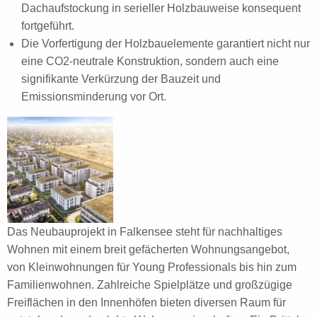
Dachaufstockung in serieller Holzbauweise konsequent
fortgeführt.
Die Vorfertigung der Holzbauelemente garantiert nicht nur
eine CO2-neutrale Konstruktion, sondern auch eine
signifikante Verkürzung der Bauzeit und
Emissionsminderung vor Ort.
Das Neubauprojekt in Falkensee steht für nachhaltiges
Wohnen mit einem breit gefächerten Wohnungsangebot,
von Kleinwohnungen für Young Professionals bis hin zum
Familienwohnen. Zahlreiche Spielplätze und großzügige
Freiflächen in den Innenhöfen bieten diversen Raum für