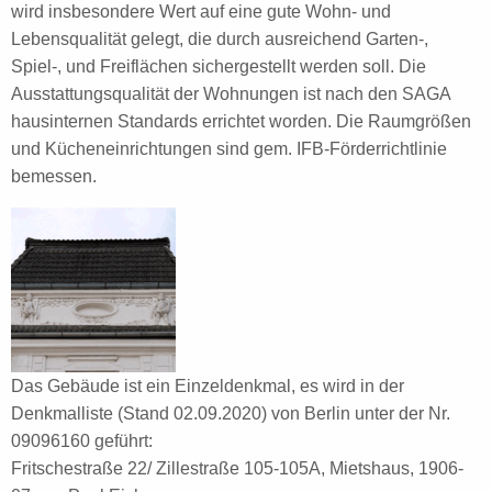
wird insbesondere Wert auf eine gute Wohn- und
Lebensqualität gelegt, die durch ausreichend Garten-,
Spiel-, und Freiflächen sichergestellt werden soll. Die
Ausstattungsqualität der Wohnungen ist nach den SAGA
hausinternen Standards errichtet worden. Die Raumgrößen
und Kücheneinrichtungen sind gem. IFB-Förderrichtlinie
bemessen.
Das Gebäude ist ein Einzeldenkmal, es wird in der
Denkmalliste (Stand 02.09.2020) von Berlin unter der Nr.
09096160 geführt:
Fritschestraße 22/ Zillestraße 105‐105A, Mietshaus, 1906‐