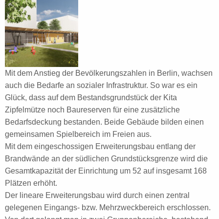
Mit dem Anstieg der Bevölkerungszahlen in Berlin, wachsen
auch die Bedarfe an sozialer Infrastruktur. So war es ein
Glück, dass auf dem Bestandsgrundstück der Kita
Zipfelmütze noch Baureserven für eine zusätzliche
Bedarfsdeckung bestanden. Beide Gebäude bilden einen
gemeinsamen Spielbereich im Freien aus.
Mit dem eingeschossigen Erweiterungsbau entlang der
Brandwände an der südlichen Grundstücksgrenze wird die
Gesamtkapazität der Einrichtung um 52 auf insgesamt 168
Plätzen erhöht.
Der lineare Erweiterungsbau wird durch einen zentral
gelegenen Eingangs- bzw. Mehrzweckbereich erschlossen.