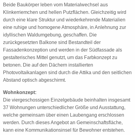
Beide Baukörper leben vom Materialwechsel aus
Klinkerriemchen und hellen Putzflächen. Gleichzeitig wird
durch eine klare Struktur und wiederkehrende Materialien
eine ruhige und homogene Atmosphäre, in Anlehnung zur
idyllischen Waldumgebung, geschaffen. Die
zurückgesetzten Balkone sind Bestandteil der
Fassadenkonzeption und werden in der Südfassade als
gestalterisches Mittel genutzt, um das Farbkonzept zu
betonen. Die auf den Dächern installierten
Photovoltaikanlagen sind durch die Attika und den seitlichen
Abstand optisch abgeschirmt.
Wohnkonzept:
Die viergeschossigen Einzelgebäude beinhalten insgesamt
37 Wohnungen unterschiedlicher Größe und Ausstattung,
welche gemeinsam über einen Laubengang erschlossen
werden. Durch dieses Angebot an Gemeinschaftsfläche,
kann eine Kommunikationsinsel für Bewohner entstehen.