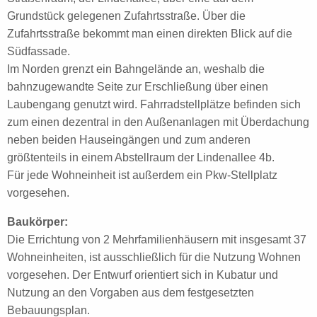
Grundstück gelegenen Zufahrtsstraße. Über die
Zufahrtsstraße bekommt man einen direkten Blick auf die
Südfassade.
Im Norden grenzt ein Bahngelände an, weshalb die
bahnzugewandte Seite zur Erschließung über einen
Laubengang genutzt wird. Fahrradstellplätze befinden sich
zum einen dezentral in den Außenanlagen mit Überdachung
neben beiden Hauseingängen und zum anderen
größtenteils in einem Abstellraum der Lindenallee 4b.
Für jede Wohneinheit ist außerdem ein Pkw-Stellplatz
vorgesehen.
Baukörper:
Die Errichtung von 2 Mehrfamilienhäusern mit insgesamt 37
Wohneinheiten, ist ausschließlich für die Nutzung Wohnen
vorgesehen. Der Entwurf orientiert sich in Kubatur und
Nutzung an den Vorgaben aus dem festgesetzten
Bebauungsplan.