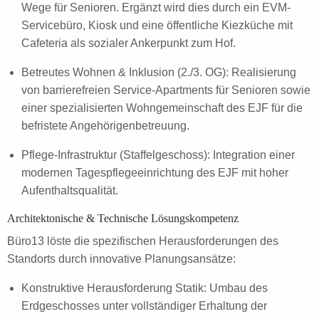
Wege für Senioren. Ergänzt wird dies durch ein EVM-
Servicebüro, Kiosk und eine öffentliche Kiezküche mit
Cafeteria als sozialer Ankerpunkt zum Hof.
Betreutes Wohnen & Inklusion (2./3. OG): Realisierung
von barrierefreien Service-Apartments für Senioren sowie
einer spezialisierten Wohngemeinschaft des EJF für die
befristete Angehörigenbetreuung.
Pflege-Infrastruktur (Staffelgeschoss): Integration einer
modernen Tagespflegeeinrichtung des EJF mit hoher
Aufenthaltsqualität.
Architektonische & Technische Lösungskompetenz
Büro13 löste die spezifischen Herausforderungen des
Standorts durch innovative Planungsansätze:
Konstruktive Herausforderung Statik: Umbau des
Erdgeschosses unter vollständiger Erhaltung der