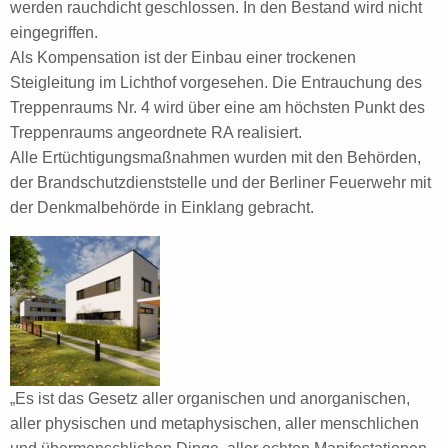
werden rauchdicht geschlossen. In den Bestand wird nicht
eingegriffen.
Als Kompensation ist der Einbau einer trockenen
Steigleitung im Lichthof vorgesehen. Die Entrauchung des
Treppenraums Nr. 4 wird über eine am höchsten Punkt des
Treppenraums angeordnete RA realisiert.
Alle Ertüchtigungsmaßnahmen wurden mit den Behörden,
der Brandschutzdienststelle und der Berliner Feuerwehr mit
der Denkmalbehörde in Einklang gebracht.
„Es ist das Gesetz aller organischen und anorganischen,
aller physischen und metaphysischen, aller menschlichen