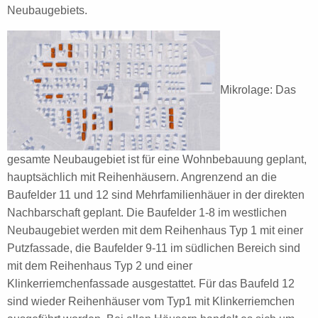
Neubaugebiets.
Mikrolage: Das
gesamte Neubaugebiet ist für eine Wohnbebauung geplant,
hauptsächlich mit Reihenhäusern. Angrenzend an die
Baufelder 11 und 12 sind Mehrfamilienhäuer in der direkten
Nachbarschaft geplant. Die Baufelder 1-8 im westlichen
Neubaugebiet werden mit dem Reihenhaus Typ 1 mit einer
Putzfassade, die Baufelder 9-11 im südlichen Bereich sind
mit dem Reihenhaus Typ 2 und einer
Klinkerriemchenfassade ausgestattet. Für das Baufeld 12
sind wieder Reihenhäuser vom Typ1 mit Klinkerriemchen