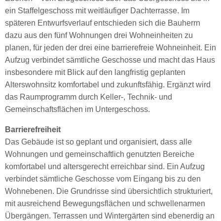
ein Staffelgeschoss mit weitläufiger Dachterrasse. Im
späteren Entwurfsverlauf entschieden sich die Bauherrn
dazu aus den fünf Wohnungen drei Wohneinheiten zu
planen, für jeden der drei eine barrierefreie Wohneinheit. Ein
Aufzug verbindet sämtliche Geschosse und macht das Haus
insbesondere mit Blick auf den langfristig geplanten
Alterswohnsitz komfortabel und zukunftsfähig. Ergänzt wird
das Raumprogramm durch Keller-, Technik- und
Gemeinschaftsflächen im Untergeschoss.
Barrierefreiheit
Das Gebäude ist so geplant und organisiert, dass alle
Wohnungen und gemeinschaftlich genutzten Bereiche
komfortabel und altersgerecht erreichbar sind. Ein Aufzug
verbindet sämtliche Geschosse vom Eingang bis zu den
Wohnebenen. Die Grundrisse sind übersichtlich strukturiert,
mit ausreichend Bewegungsflächen und schwellenarmen
Übergängen. Terrassen und Wintergärten sind ebenerdig an