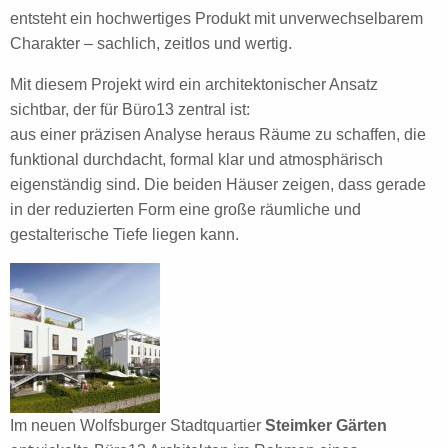
entsteht ein hochwertiges Produkt mit unverwechselbarem
Charakter – sachlich, zeitlos und wertig.
Mit diesem Projekt wird ein architektonischer Ansatz
sichtbar, der für Büro13 zentral ist:
aus einer präzisen Analyse heraus Räume zu schaffen, die
funktional durchdacht, formal klar und atmosphärisch
eigenständig sind. Die beiden Häuser zeigen, dass gerade
in der reduzierten Form eine große räumliche und
gestalterische Tiefe liegen kann.
Im neuen Wolfsburger Stadtquartier
Steimker Gärten