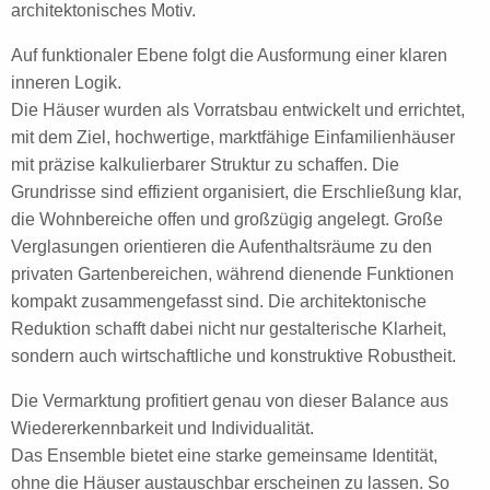
architektonisches Motiv.
Auf funktionaler Ebene folgt die Ausformung einer klaren
inneren Logik.
Die Häuser wurden als Vorratsbau entwickelt und errichtet,
mit dem Ziel, hochwertige, marktfähige Einfamilienhäuser
mit präzise kalkulierbarer Struktur zu schaffen. Die
Grundrisse sind effizient organisiert, die Erschließung klar,
die Wohnbereiche offen und großzügig angelegt. Große
Verglasungen orientieren die Aufenthaltsräume zu den
privaten Gartenbereichen, während dienende Funktionen
kompakt zusammengefasst sind. Die architektonische
Reduktion schafft dabei nicht nur gestalterische Klarheit,
sondern auch wirtschaftliche und konstruktive Robustheit.
Die Vermarktung profitiert genau von dieser Balance aus
Wiedererkennbarkeit und Individualität.
Das Ensemble bietet eine starke gemeinsame Identität,
ohne die Häuser austauschbar erscheinen zu lassen. So