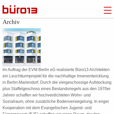
Archiv
Im Auftrag der EVM Berlin eG realisierte Büro13 Architekten
ein Leuchtturmprojekt für die nachhaltige Innenentwicklung
in Berlin-Mariendorf. Durch die viergeschossige Aufstockung
plus Staffelgeschoss eines Bestandsriegels aus den 1970er
Jahren schaffen wir hochverdichteten Wohn- und
Sozialraum, ohne zusätzliche Bodenversiegelung. In enger
Kooperation mit dem Evangelischen Jugend- und