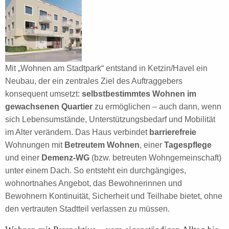
Mit „Wohnen am Stadtpark“ entstand in Ketzin/Havel ein
Neubau, der ein zentrales Ziel des Auftraggebers
konsequent umsetzt:
selbstbestimmtes Wohnen im
gewachsenen Quartier
zu ermöglichen – auch dann, wenn
sich Lebensumstände, Unterstützungsbedarf und Mobilität
im Alter verändern. Das Haus verbindet
barrierefreie
Wohnungen mit
Betreutem Wohnen
, einer
Tagespflege
und einer
Demenz-WG
(bzw. betreuten Wohngemeinschaft)
unter einem Dach. So entsteht ein durchgängiges,
wohnortnahes Angebot, das Bewohnerinnen und
Bewohnern Kontinuität, Sicherheit und Teilhabe bietet, ohne
den vertrauten Stadtteil verlassen zu müssen.