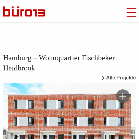
Hamburg – Wohnquartier Fischbeker
Heidbrook
Alle Projekte