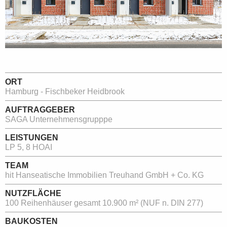
ORT
Hamburg - Fischbeker Heidbrook
AUFTRAGGEBER
SAGA Unternehmensgrupppe
LEISTUNGEN
LP 5, 8 HOAI
TEAM
hit Hanseatische Immobilien Treuhand GmbH + Co. KG
NUTZFLÄCHE
100 Reihenhäuser gesamt 10.900 m² (NUF n. DIN 277)
BAUKOSTEN