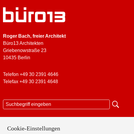
Roger Bach
, freier Architekt
Büro13 Architekten
Griebenowstraße 23
10435 Berlin
Telefon +49 30 2391 4646
Telefax +49 30 2391 4648
KONTAKT
Cookie-Einstellungen