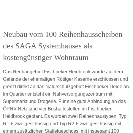
Neubau vom 100 Reihenhausscheiben
des SAGA Systemhauses als
kostengünstiger Wohnraum
Das Neubaugebiet Fischbeker Heidbrook wurde auf dem
Gelände der ehemaligen Röttiger Kaserne erschlossen und
grenzt direkt an das Naturschutzgebiet Fischbeker Heide an.
Im Quartier entsteht ein Nahversorgungszentrum mit
Supermarkt und Drogerie. Für eine gute Anbindung an das
ÖPNV-Netz sind vier Bushaltestellen im Fischbeker
Heidbrook geplant. Es wurden zwei Reihenhaustypen, Typ
R1-F zweigeschossig und Typ R2-F zweigeschossig mit
einem zusätzlichen Staffelgeschoss, mit insgesamt 100