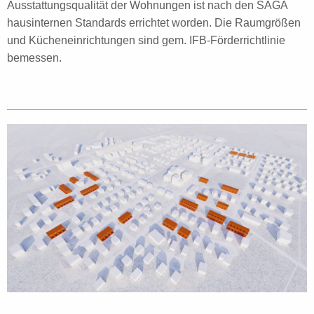
Ausstattungsqualität der Wohnungen ist nach den SAGA
hausinternen Standards errichtet worden. Die Raumgrößen
und Kücheneinrichtungen sind gem. IFB-Förderrichtlinie
bemessen.