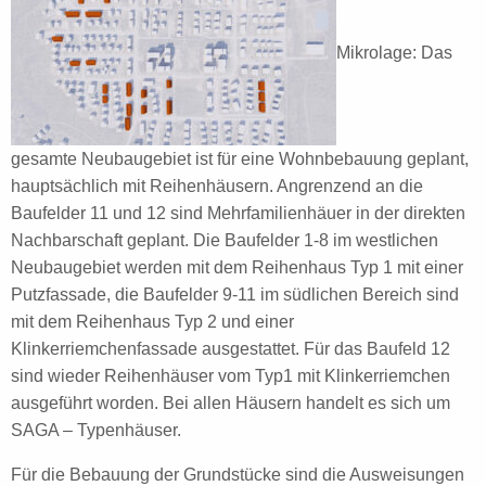
Mikrolage: Das
gesamte Neubaugebiet ist für eine Wohnbebauung geplant,
hauptsächlich mit Reihenhäusern. Angrenzend an die
Baufelder 11 und 12 sind Mehrfamilienhäuer in der direkten
Nachbarschaft geplant. Die Baufelder 1-8 im westlichen
Neubaugebiet werden mit dem Reihenhaus Typ 1 mit einer
Putzfassade, die Baufelder 9-11 im südlichen Bereich sind
mit dem Reihenhaus Typ 2 und einer
Klinkerriemchenfassade ausgestattet. Für das Baufeld 12
sind wieder Reihenhäuser vom Typ1 mit Klinkerriemchen
ausgeführt worden. Bei allen Häusern handelt es sich um
SAGA – Typenhäuser.
Für die Bebauung der Grundstücke sind die Ausweisungen