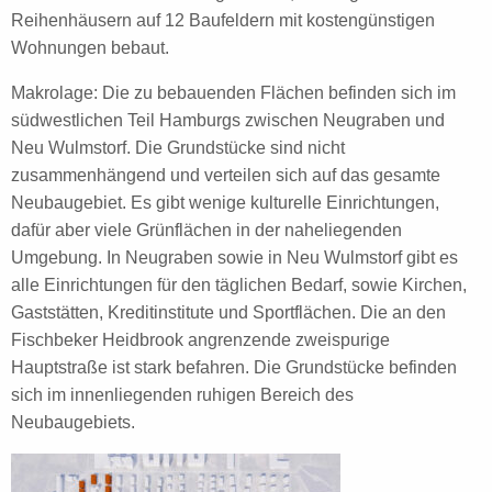
Reihenhäusern auf 12 Baufeldern mit kostengünstigen
Wohnungen bebaut.
Makrolage: Die zu bebauenden Flächen befinden sich im
südwestlichen Teil Hamburgs zwischen Neugraben und
Neu Wulmstorf. Die Grundstücke sind nicht
zusammenhängend und verteilen sich auf das gesamte
Neubaugebiet. Es gibt wenige kulturelle Einrichtungen,
dafür aber viele Grünflächen in der naheliegenden
Umgebung. In Neugraben sowie in Neu Wulmstorf gibt es
alle Einrichtungen für den täglichen Bedarf, sowie Kirchen,
Gaststätten, Kreditinstitute und Sportflächen. Die an den
Fischbeker Heidbrook angrenzende zweispurige
Hauptstraße ist stark befahren. Die Grundstücke befinden
sich im innenliegenden ruhigen Bereich des
Neubaugebiets.