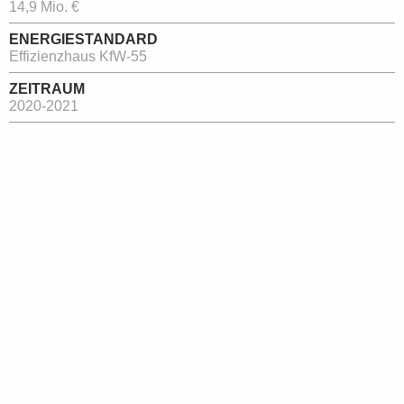
14,9 Mio. €
ENERGIESTANDARD
Effizienzhaus KfW-55
ZEITRAUM
2020-2021