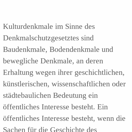
Kulturdenkmale im Sinne des
Denkmalschutzgesetztes sind
Baudenkmale, Bodendenkmale und
bewegliche Denkmale, an deren
Erhaltung wegen ihrer geschichtlichen,
künstlerischen, wissenschaftlichen oder
städtebaulichen Bedeutung ein
öffentliches Interesse besteht. Ein
öffentliches Interesse besteht, wenn die
Sachen für die Geschichte des