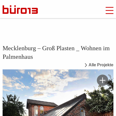
Mecklenburg – Groß Plasten _ Wohnen im
Palmenhaus
Alle Projekte