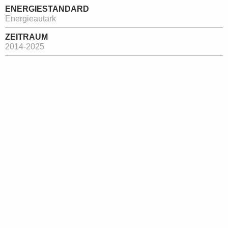
ENERGIESTANDARD
Energieautark
ZEITRAUM
2014-2025