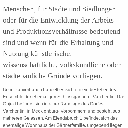
Menschen, für Städte und Siedlungen
oder für die Entwicklung der Arbeits-
und Produktionsverhältnisse bedeutend
sind und wenn für die Erhaltung und
Nutzung künstlerische,
wissenschaftliche, volkskundliche oder
städtebauliche Gründe vorliegen.
Beim Bauvorhaben handelt es sich um ein bestehendes
Ensemble der ehemaligen Schlossgärtnerei Varchentin. Das
Objekt befindet sich in einer Randlage des Dorfes
Varchentin, in Mecklenburg- Vorpommern und besteht aus
mehreren Gelassen. Am Elendsbruch 1 befindet sich das
ehemalige Wohnhaus der Gärtnerfamilie, umgebend liegen