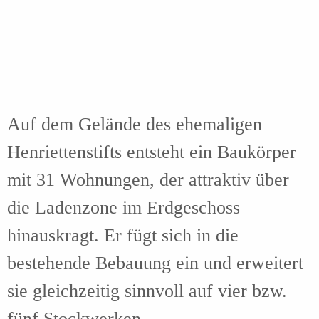
Auf dem Gelände des ehemaligen
Henriettenstifts
entsteht ein Baukörper
mit 31 Wohnungen, der attraktiv über
die Ladenzone im Erdgeschoss
hinauskragt. Er fügt sich in die
bestehende Bebauung ein und erweitert
sie gleichzeitig sinnvoll auf vier bzw.
fünf Stockwerken.