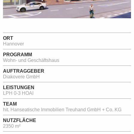
ORT
Hannover
PROGRAMM
Wohn- und Geschäftshaus
AUFTRAGGEBER
Diakovere GmbH
LEISTUNGEN
LPH 0-3 HOAI
TEAM
hit. Hanseatische Immobilien Treuhand GmbH + Co. KG
NUTZFLÄCHE
2350 m²