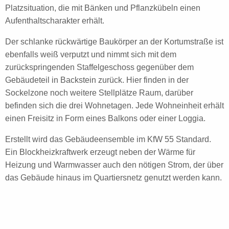
Platzsituation, die mit Bänken und Pflanzkübeln einen
Aufenthaltscharakter erhält.
Der schlanke rückwärtige Baukörper an der
Kortumstraße
ist
ebenfalls weiß verputzt und nimmt sich mit dem
zurückspringenden Staffelgeschoss gegenüber dem
Gebäudeteil in Backstein zurück. Hier finden in der
Sockelzone noch weitere Stellplätze Raum, darüber
befinden sich die drei Wohnetagen. Jede Wohneinheit erhält
einen Freisitz in Form eines Balkons oder einer Loggia.
Erstellt wird das Gebäudeensemble im KfW 55 Standard.
Ein Blockheizkraftwerk erzeugt neben der Wärme für
Heizung und Warmwasser auch den nötigen Strom, der über
das Gebäude hinaus
im Quartiersnetz genutzt werden kann.