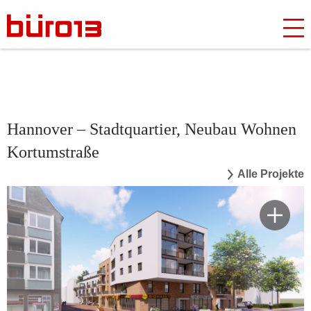
Hannover – Stadtquartier, Neubau Wohnen
Kortumstraße
Alle Projekte