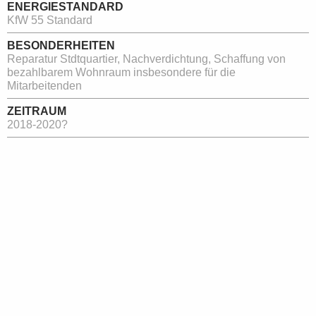
ENERGIESTANDARD
KfW 55 Standard
BESONDERHEITEN
Reparatur Stdtquartier, Nachverdichtung, Schaffung von
bezahlbarem Wohnraum insbesondere für die
Mitarbeitenden
ZEITRAUM
2018-2020?