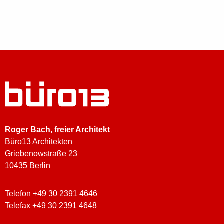
Roger Bach
, freier Architekt
Büro13 Architekten
Griebenowstraße 23
10435 Berlin
Telefon +49 30 2391 4646
Telefax +49 30 2391 4648