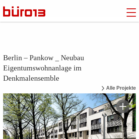
Berlin – Pankow _ Neubau
Eigentumswohnanlage im
Denkmalensemble
Alle Projekte