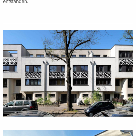
entstanden.