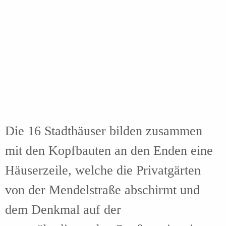
Die 16 Stadthäuser bilden zusammen
mit den Kopfbauten an den Enden eine
Häuserzeile, welche die Privatgärten
von
der Mendelstraße abschirmt und
dem Denkmal auf der