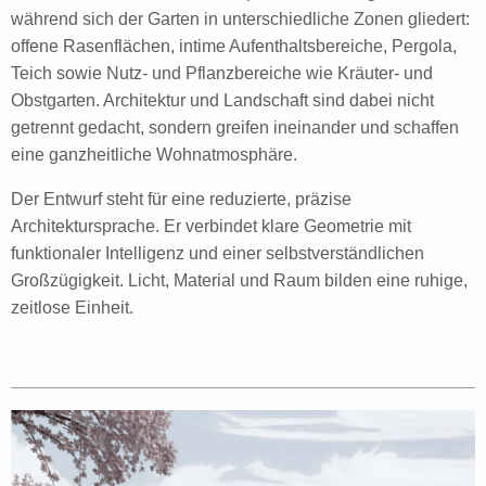
während sich der Garten in unterschiedliche Zonen gliedert:
offene Rasenflächen, intime Aufenthaltsbereiche, Pergola,
Teich sowie Nutz- und Pflanzbereiche wie Kräuter- und
Obstgarten. Architektur und Landschaft sind dabei nicht
getrennt gedacht, sondern greifen ineinander und schaffen
eine ganzheitliche Wohnatmosphäre.
Der Entwurf steht für eine reduzierte, präzise
Architektursprache. Er verbindet klare Geometrie mit
funktionaler Intelligenz und einer selbstverständlichen
Großzügigkeit. Licht, Material und Raum bilden eine ruhige,
zeitlose Einheit.