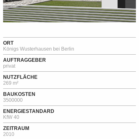
ORT
Königs Wusterhausen bei Berlin
AUFTRAGGEBER
privat
NUTZFLÄCHE
269 m²
BAUKOSTEN
3500000
ENERGIESTANDARD
KfW 40
ZEITRAUM
2010