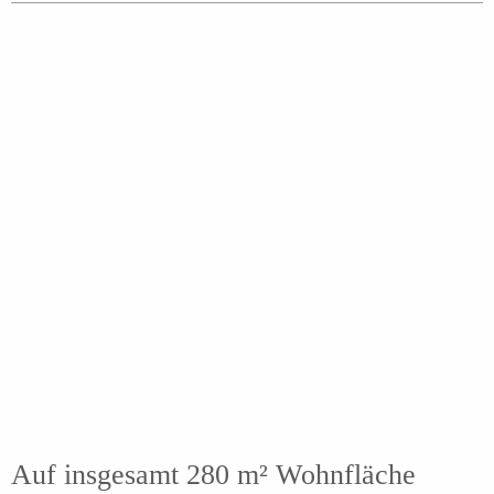
Auf insgesamt 280 m² Wohnfläche