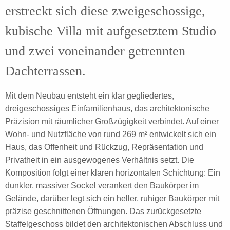
erstreckt sich diese zweigeschossige,
kubische Villa mit aufgesetztem Studio
und zwei voneinander getrennten
Dachterrassen.
Mit dem Neubau entsteht ein klar gegliedertes,
dreigeschossiges Einfamilienhaus, das architektonische
Präzision mit räumlicher Großzügigkeit verbindet. Auf einer
Wohn- und Nutzfläche von rund 269 m² entwickelt sich ein
Haus, das Offenheit und Rückzug, Repräsentation und
Privatheit in ein ausgewogenes Verhältnis setzt. Die
Komposition folgt einer klaren horizontalen Schichtung: Ein
dunkler, massiver Sockel verankert den Baukörper im
Gelände, darüber legt sich ein heller, ruhiger Baukörper mit
präzise geschnittenen Öffnungen. Das zurückgesetzte
Staffelgeschoss bildet den architektonischen Abschluss und