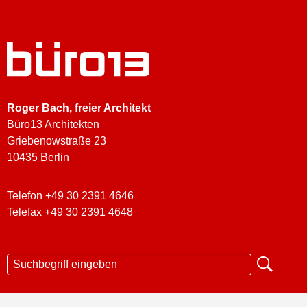
Roger Bach
, freier Architekt
Büro13 Architekten
Griebenowstraße 23
10435 Berlin
Telefon +49 30 2391 4646
Telefax +49 30 2391 4648