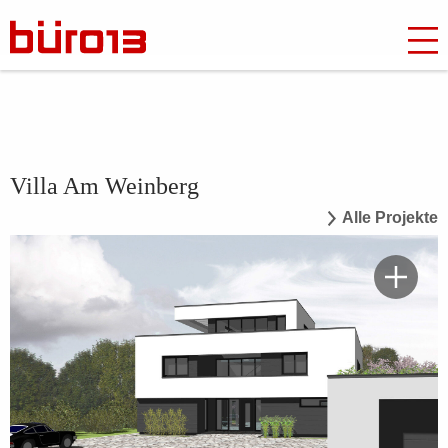
Villa Am Weinberg
Alle Projekte