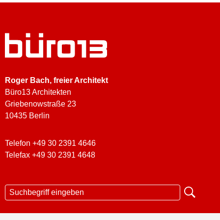
Roger Bach
, freier Architekt
Büro13 Architekten
Griebenowstraße 23
10435 Berlin
Telefon +49 30 2391 4646
Telefax +49 30 2391 4648