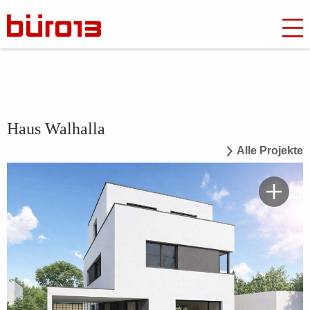
Haus Walhalla
Alle Projekte