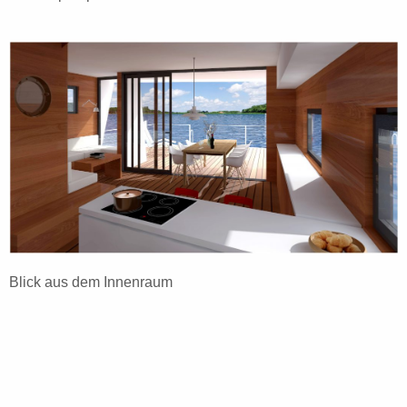
Blick aus dem Innenraum