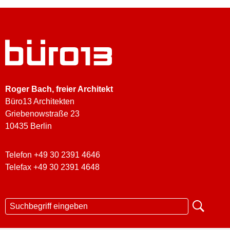
Roger Bach
, freier Architekt
Büro13 Architekten
Griebenowstraße 23
10435 Berlin
Telefon +49 30 2391 4646
Telefax +49 30 2391 4648