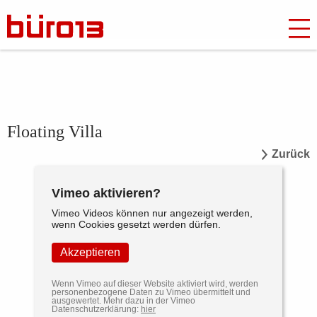
Floating Villa
Zurück
Vimeo aktivieren?
Vimeo Videos können nur angezeigt werden,
wenn Cookies gesetzt werden dürfen.
Akzeptieren
Wenn Vimeo auf dieser Website aktiviert wird, werden
personenbezogene Daten zu Vimeo übermittelt und
ausgewertet. Mehr dazu in der Vimeo
Datenschutzerklärung:
hier