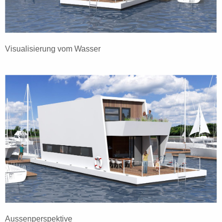
Visualisierung vom Wasser
Aussenperspektive