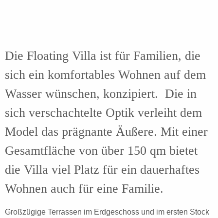
Die Floating Villa ist für Familien, die
sich ein komfortables Wohnen auf dem
Wasser wünschen, konzipiert. Die in
sich verschachtelte Optik verleiht dem
Model das prägnante Äußere. Mit einer
Gesamtfläche von über 150 qm bietet
die Villa viel Platz für ein dauerhaftes
Wohnen auch für eine Familie.
Großzügige Terrassen im Erdgeschoss und im ersten Stock