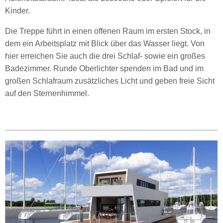
Kinder.
Die Treppe führt in einen offenen Raum im ersten Stock, in
dem ein Arbeitsplatz mit Blick über das Wasser liegt. Von
hier erreichen Sie auch die drei Schlaf- sowie ein großes
Badezimmer. Runde Oberlichter spenden im Bad und im
großen Schlafraum zusätzliches Licht und geben freie Sicht
auf den Sternenhimmel.