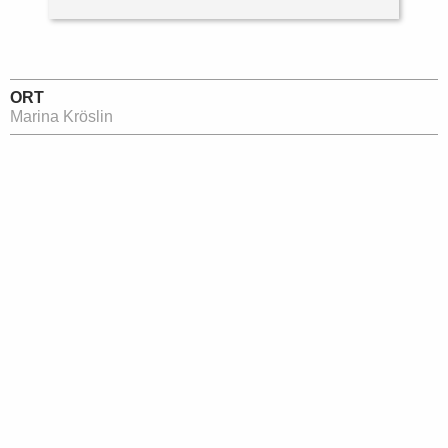
ORT
Marina Kröslin