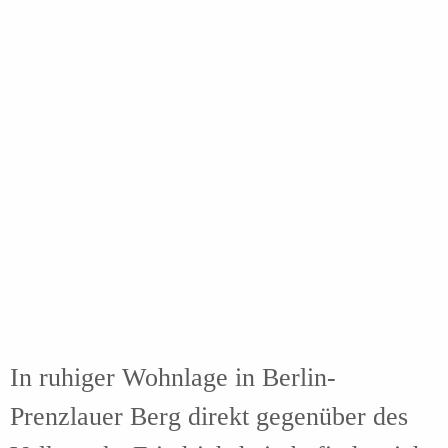
In ruhiger Wohnlage in Berlin-
Prenzlauer Berg direkt gegenüber des