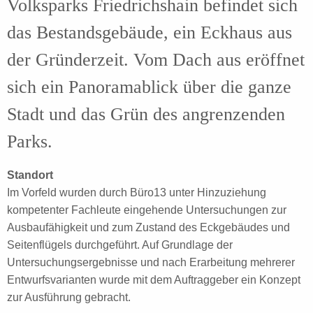
Volksparks Friedrichshain befindet sich
das Bestandsgebäude, ein Eckhaus aus
der Gründerzeit. Vom Dach aus eröffnet
sich ein Panoramablick über die ganze
Stadt und das Grün des angrenzenden
Parks.
Standort
Im Vorfeld wurden durch Büro13 unter Hinzuziehung
kompetenter Fachleute eingehende Untersuchungen zur
Ausbaufähigkeit und zum Zustand des Eckgebäudes und
Seitenflügels durchgeführt. Auf Grundlage der
Untersuchungsergebnisse und nach Erarbeitung mehrerer
Entwurfsvarianten wurde mit dem Auftraggeber ein Konzept
zur Ausführung gebracht.