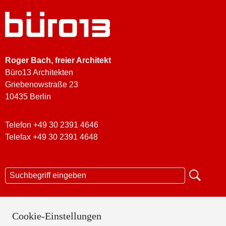
Roger Bach
, freier Architekt
Büro13 Architekten
Griebenowstraße 23
10435 Berlin
Telefon +49 30 2391 4646
Telefax +49 30 2391 4648
KONTAKT
Cookie-Einstellungen