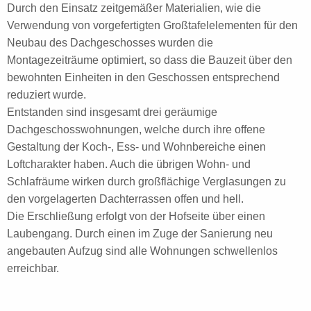
Durch den Einsatz zeitgemäßer Materialien, wie die
Verwendung von vorgefertigten Großtafelelementen für den
Neubau des Dachgeschosses wurden die
Montagezeiträume optimiert, so dass die Bauzeit über den
bewohnten Einheiten in den Geschossen entsprechend
reduziert wurde.
Entstanden sind insgesamt drei geräumige
Dachgeschosswohnungen, welche durch ihre offene
Gestaltung der Koch-, Ess- und Wohnbereiche einen
Loftcharakter haben. Auch die übrigen Wohn- und
Schlafräume wirken durch großflächige Verglasungen zu
den vorgelagerten Dachterrassen offen und hell.
Die Erschließung erfolgt von der Hofseite über einen
Laubengang. Durch einen im Zuge der Sanierung neu
angebauten Aufzug sind alle Wohnungen schwellenlos
erreichbar.