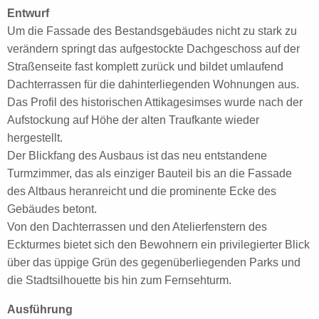
Entwurf
Um die Fassade des Bestandsgebäudes nicht zu stark zu
verändern springt das aufgestockte Dachgeschoss auf der
Straßenseite fast komplett zurück und bildet umlaufend
Dachterrassen für die dahinterliegenden Wohnungen aus.
Das Profil des historischen Attikagesimses wurde nach der
Aufstockung auf Höhe der alten Traufkante wieder
hergestellt.
Der Blickfang des Ausbaus ist das neu entstandene
Turmzimmer, das als einziger Bauteil bis an die Fassade
des Altbaus heranreicht und die prominente Ecke des
Gebäudes betont.
Von den Dachterrassen und den Atelierfenstern des
Eckturmes bietet sich den Bewohnern ein privilegierter Blick
über das üppige Grün des gegenüberliegenden Parks und
die Stadtsilhouette bis hin zum Fernsehturm.
Ausführung