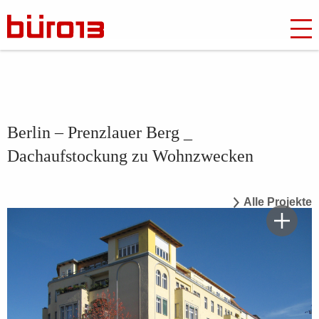
Berlin – Prenzlauer Berg _
Dachaufstockung zu Wohnzwecken
Alle Projekte